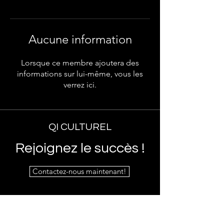
Aucune information
Lorsque ce membre ajoutera des
informations sur lui-même, vous les
verrez ici.
QI CULTUREL
Rejoignez le succès !
Contactez-nous maintenant!