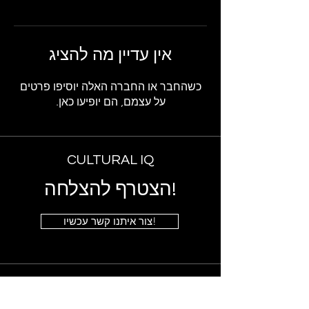
אין עדיין מה להציג
כשהחבר או החברה האלה יוסיפו פרטים
על עצמם, הם יופיעו כאן.
CULTURAL IQ
הצטרף להצלחה!
צור איתנו קשר עכשיו!
מידע