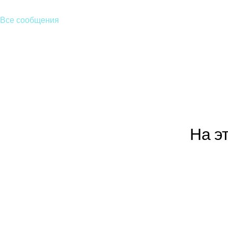
Все сообщения
На э