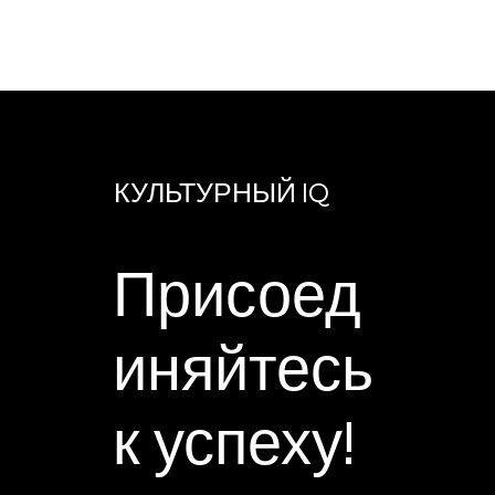
КУЛЬТУРНЫЙ IQ
Присоед
иняйтесь
к успеху!