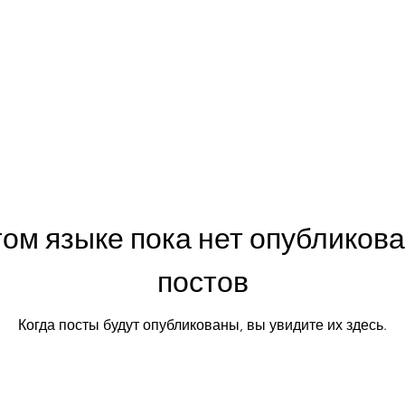
том языке пока нет опубликов
постов
Когда посты будут опубликованы, вы увидите их здесь.