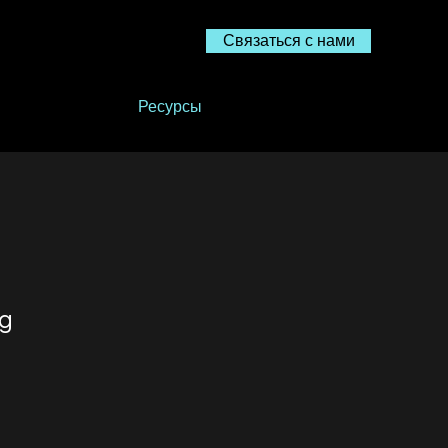
Связаться с нами
О
Ресурсы
Контакт
ng