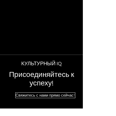
КУЛЬТУРНЫЙ IQ
Присоединяйтесь к
успеху!
Свяжитесь с нами прямо сейчас!