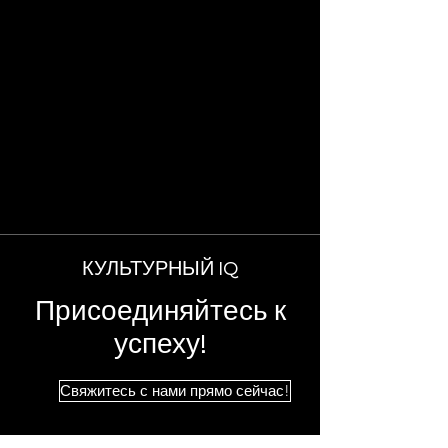
КУЛЬТУРНЫЙ IQ
Присоединяйтесь к
успеху!
Свяжитесь с нами прямо сейчас!