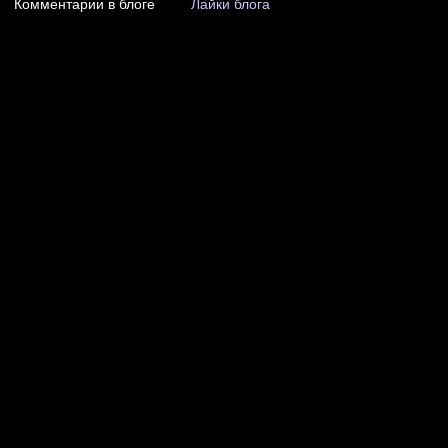
Комментарии в блоге
Лайки блога