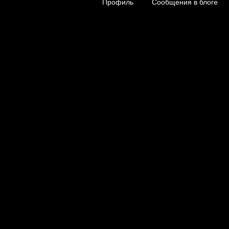
Профиль
Сообщения в блоге