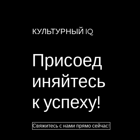
КУЛЬТУРНЫЙ IQ
Присоед
иняйтесь
к успеху!
Свяжитесь с нами прямо сейчас!